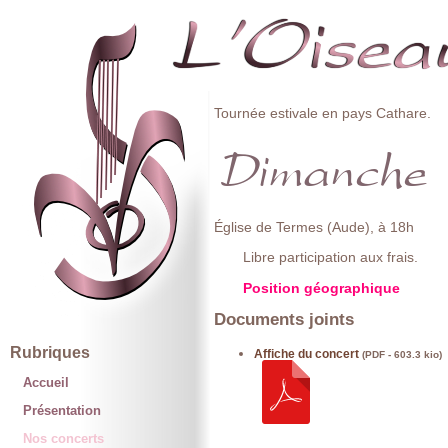
Tournée estivale en pays Cathare.
Église de Termes (Aude), à 18h
Libre participation aux frais.
Position géographique
Documents joints
Rubriques
Affiche du concert
(PDF - 603.3 kio)
Accueil
Présentation
Nos concerts