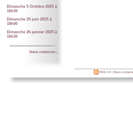
Dimanche 5 Octobre 2025 à
16h30
Dimanche 29 juin 2025 à
18h00
Dimanche 26 janvier 2025 à
16h30
Nous contacter...
RSS 2.0
|
Nous contacte