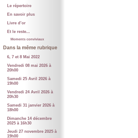
Le répertoire
En savoir plus
Livre d’or
Et le reste...
Moments conviviaux
Dans la même rubrique
6, 7 et 8 Mai 2022
Vendredi 08 mai 2026 à
20h00
Samedi 25 Avril 2026 à
19h00
Vendredi 24 Avril 2026 à
20h30
Samedi 31 janvier 2026 à
18h00
Dimanche 14 décembre
2025 à 16h30
Jeudi 27 novembre 2025 à
19h00