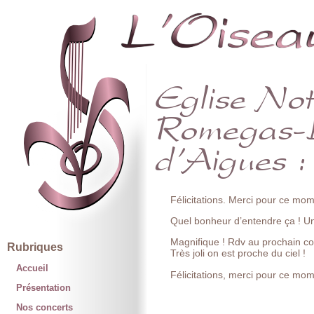
Félicitations. Merci pour ce mom
Quel bonheur d’entendre ça ! U
Magnifique ! Rdv au prochain con
Rubriques
Très joli on est proche du ciel !
Accueil
Félicitations, merci pour ce mom
Présentation
Nos concerts